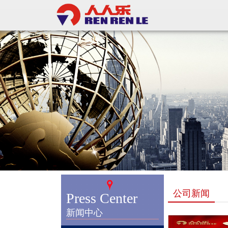
公司新闻
Press Center
新闻中心