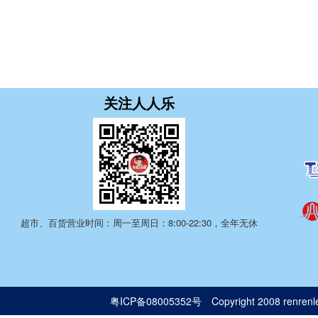
关注人人乐
超市、百货营业时间：周一至周日：8:00-22:30，全年无休
粤ICP备08005352号
Copyright 2008 renrenle.