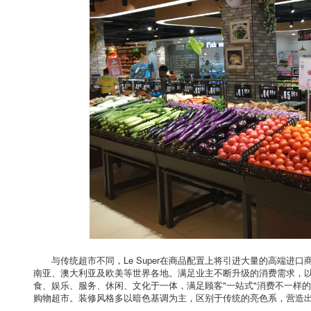
与传统超市不同，Le Super在商品配置上将引进大量的高端进口
南亚、澳大利亚及欧美等世界各地。满足业主不断升级的消费需求，
食、娱乐、服务、休闲、文化于一体，满足顾客"一站式"消费不一样的是
购物超市。装修风格多以暗色基调为主，区别于传统的亮色系，营造