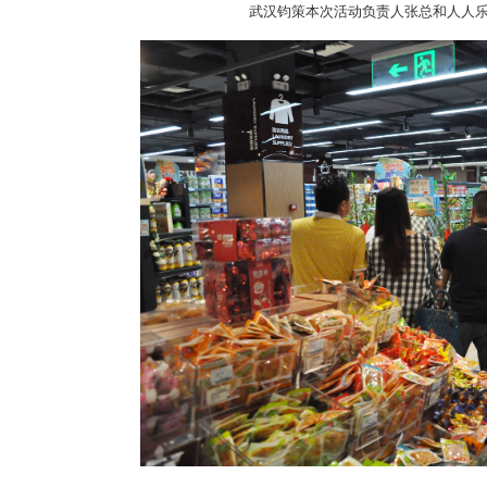
武汉钧策本次活动负责人张总和人人