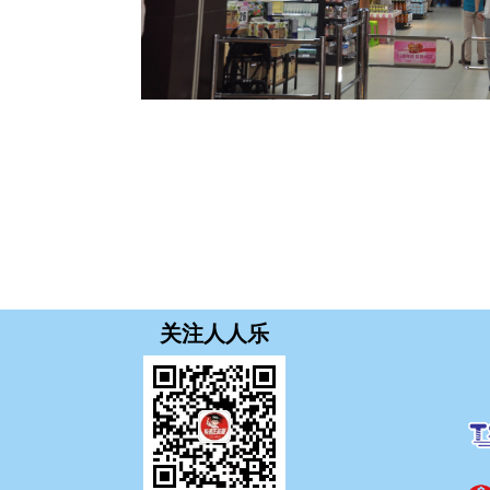
关注人人乐