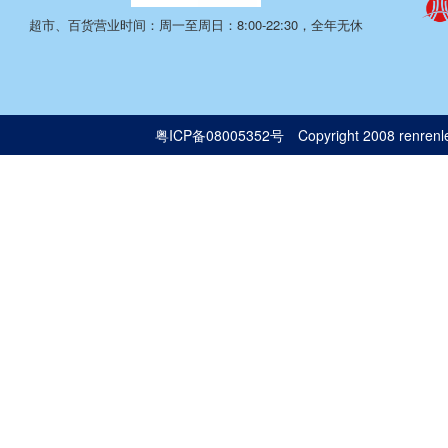
超市、百货营业时间：周一至周日：8:00-22:30，全年无休
粤ICP备08005352号
Copyright 2008 renrenle.