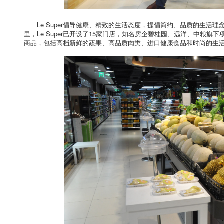
Le Super倡导健康、精致的生活态度，提倡简约、品质的生
里，Le Super已开设了15家门店，知名房企碧桂园、远洋、中粮旗下
商品，包括高档新鲜的蔬果、高品质肉类、进口健康食品和时尚的生