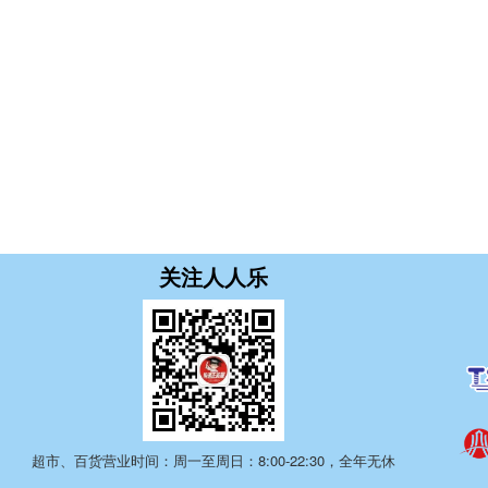
关注人人乐
超市、百货营业时间：周一至周日：8:00-22:30，全年无休