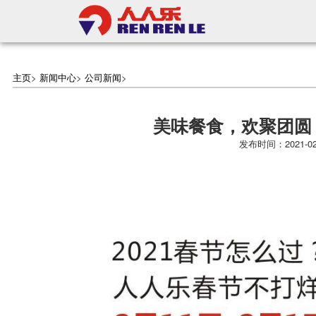
主页
>
新闻中心
>
公司新闻
>
美味餐食，欢聚团圆
发布时间：2021