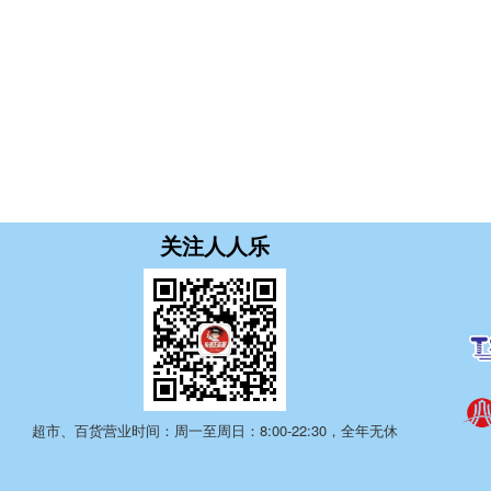
关注人人乐
超市、百货营业时间：周一至周日：8:00-22:30，全年无休