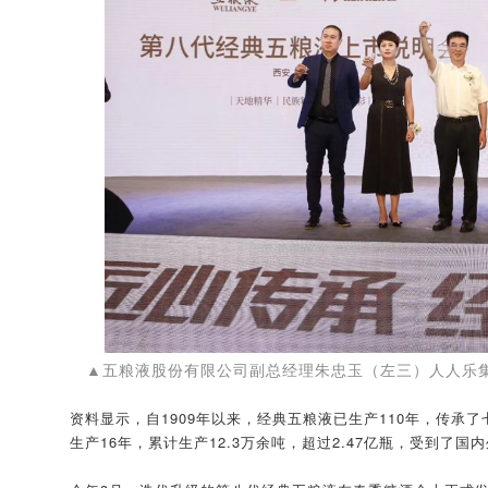
▲五粮液股份有限公司副总经理朱忠玉（左三）人人乐
资料显示，自1909年以来，经典五粮液已生产110年，传承
生产16年，累计生产12.3万余吨，超过2.47亿瓶，受到了