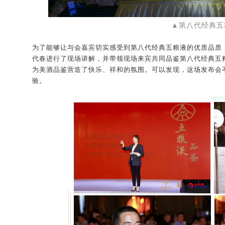
▲第八代经典五
为了能够让与会嘉宾切实感受到第八代经典五粮液的优质品质
代春进行了现场讲解，并带领现场来宾共同品鉴第八代经典五
为美酒品鉴营造了快乐、祥和的氛围。可以发现，这场发布会
验。