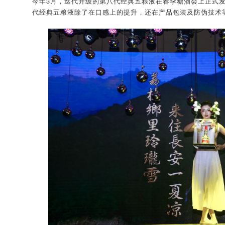
今年3月，迭代升级的第八代经典五粮液在春季糖酒会上正式
代经典五粮液除了在口感上的提升，还在产品包装及防伪技术