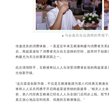
▲与会嘉宾在品酒师的带领下
传递优良的消费体验，一直是近年来五粮液构建与消费者关系
后，商超渠道给了消费者充分自主选择的空间，故而对于创新
构建尤为关注的重要原因之一。
此次强强联手，五粮液将以人人乐深受消费者欢迎的商超渠道
次创新升级。
“这次渠道创新升级，不仅是五粮液集团为第八代经典五粮液
将和人人乐共同携手开启商超渠道营销的新篇章，”相关人士表
前，第八代经典五粮液已经在人人乐全国门店同步上线。双节
真正放心地品尝到优质、优惠的五粮液臻品。”