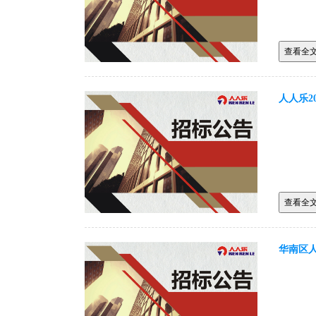
查看全
人人乐2
查看全
华南区人