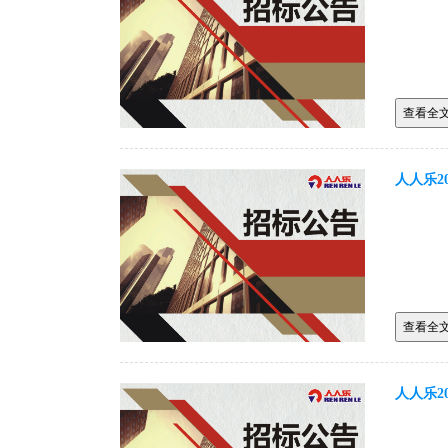
查看全
人人乐2
查看全
人人乐2