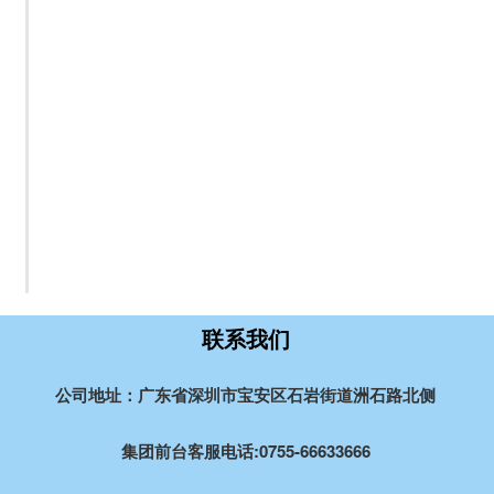
联系我们
公司地址：广东省深圳市宝安区石岩街道洲石路北侧
集团前台客服电话:0755-66633666