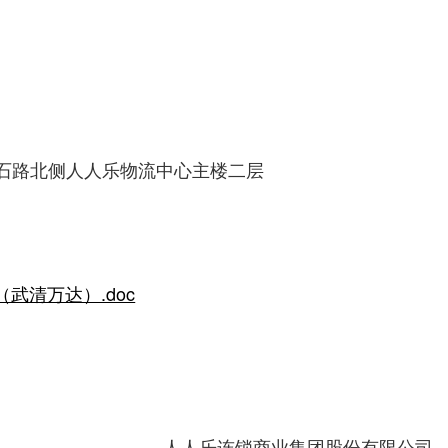
石路北侧人人乐物流中心主楼二层
武清万达）.doc