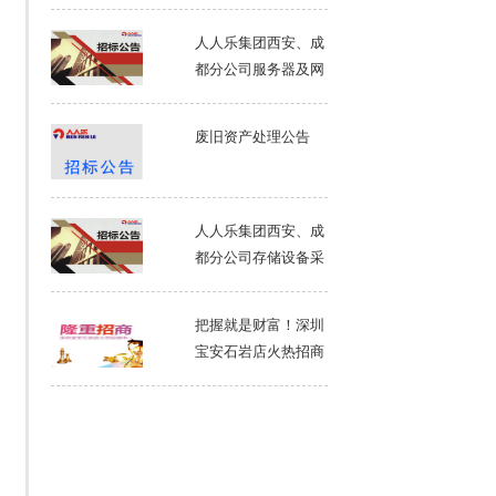
人人乐集团西安、成
都分公司服务器及网
络设备采购招标书
废旧资产处理公告
人人乐集团西安、成
都分公司存储设备采
购招标书
把握就是财富！深圳
宝安石岩店火热招商
中～