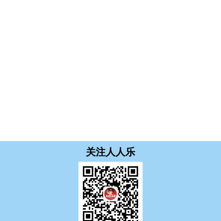
关注人人乐