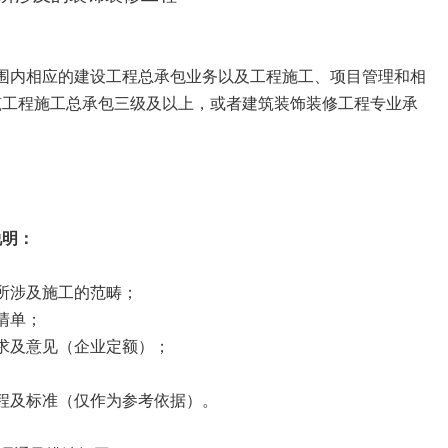
围内相应的建设工程总承包业务以及工程施工、项目管理和相
筑工程施工总承包三级及以上，或者建筑装饰装修工程专业承
说明：
所涉及施工的范畴；
清单；
求及意见（企业定额）；
程及标准（仅作为参考依据）。