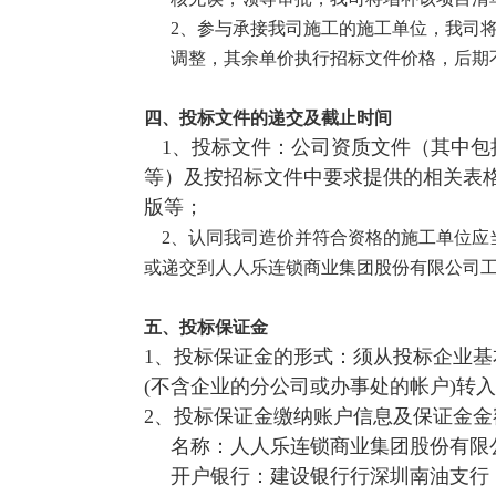
2、
参与承接我司施工的施工单位，我司
调整，其余单价执行招标文件价格，后期
四、投标文件的递交及截止时间
1、投标文件：公司资质文件（其中
等）及按招标文件中要求提供的相关表
版等；
2、认同我司造价并符合资格的施工单位应
或递交到人人乐连锁商业集团股份有限公司
五、投标保证金
1、投标保证金的形式：须从投标企业
(不含企业的分公司或办事处的帐户)转
2、投标保证金缴纳账户信息及保证金金
名称：人人乐连锁商业集团股份有限
开户银行：建设银行行深圳南油支行