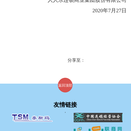
人人乐连锁商业集团股份有限公司
2020年7月27日
分享至：
返回顶部
友情链接
'