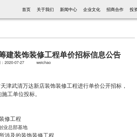
首页
关于我们
新闻中心
企业文化
招商合作
投
筹建装饰装修工程单价招标信息公告
2020-07-27 weichao
对天津武清万达新店装饰装修工程进行单价公开招标，
的施工单位投标。
装修工程
创业总部基地
所涉及的装饰装修工程