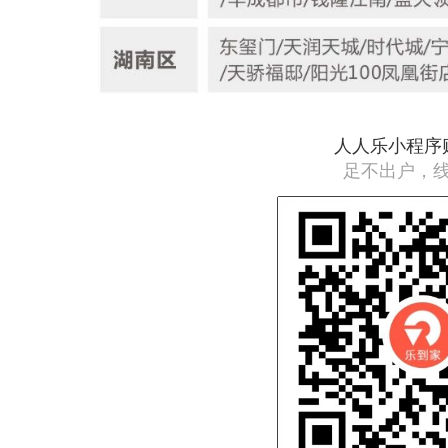
人人乐小程序
足不出户，