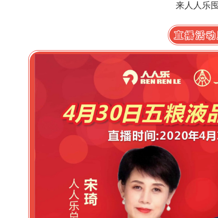
来人人乐
直播活动