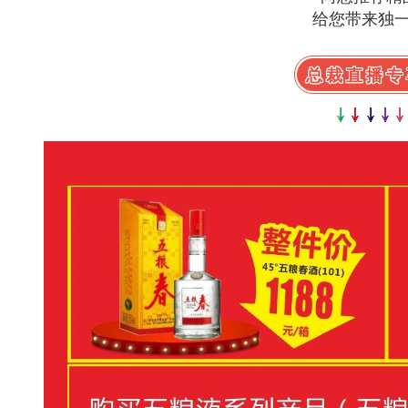
给您带来独
总裁直播专