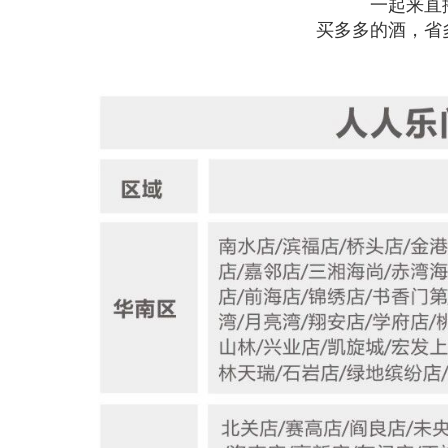
一起来直
买多多的酒，省