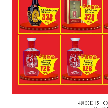
4月30日15：0