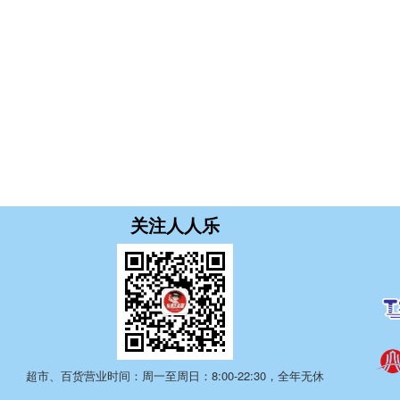
关注人人乐
超市、百货营业时间：周一至周日：8:00-22:30，全年无休