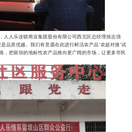
，人人乐连锁商业集团股份有限公司西北区总经理徐志强
是品质优越。我们有意愿在此进行鲜活农产品‘农超对接’试
路，把留坝的地标性农产品推向更广阔的市场，让更多市民