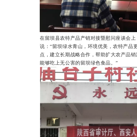
在留坝县农特产品产销对接暨慰问座谈会上
说：“留坝绿水青山，环境优美，农特产品更
点，建立长期战略合作，帮助扩大农产品销
能够吃上无公害的留坝绿色食品。”