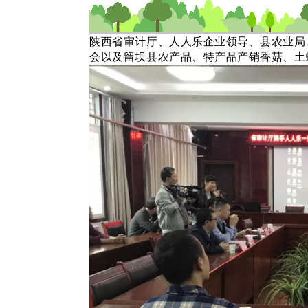
陕西省审计厅、人人乐企业领导、县农业局
会以及留坝县农产品、特产品产销香菇、土